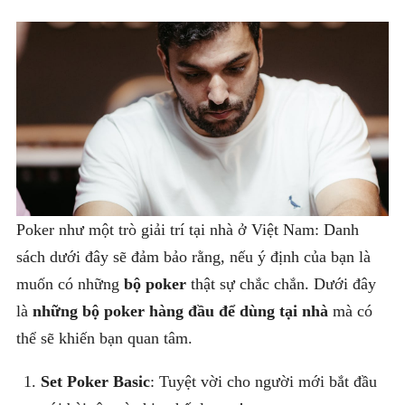
Poker như một trò giải trí tại nhà ở Việt Nam: Danh
sách dưới đây sẽ đảm bảo rằng, nếu ý định của bạn là
muốn có những
bộ poker
thật sự chắc chắn. Dưới đây
là
những bộ poker hàng đầu để dùng tại nhà
mà có
thể sẽ khiến bạn quan tâm.
Set Poker Basic
: Tuyệt vời cho người mới bắt đầu