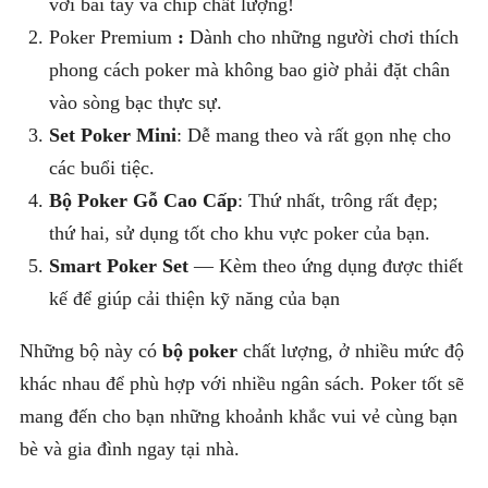
với bài tây và chip chất lượng!
Poker Premium
:
Dành cho những người chơi thích
phong cách poker mà không bao giờ phải đặt chân
vào sòng bạc thực sự.
Set Poker Mini
: Dễ mang theo và rất gọn nhẹ cho
các buổi tiệc.
Bộ Poker Gỗ Cao Cấp
: Thứ nhất, trông rất đẹp;
thứ hai, sử dụng tốt cho khu vực poker của bạn.
Smart Poker Set
— Kèm theo ứng dụng được thiết
kế để giúp cải thiện kỹ năng của bạn
Những bộ này có
bộ poker
chất lượng, ở nhiều mức độ
khác nhau để phù hợp với nhiều ngân sách. Poker tốt sẽ
mang đến cho bạn những khoảnh khắc vui vẻ cùng bạn
bè và gia đình ngay tại nhà.