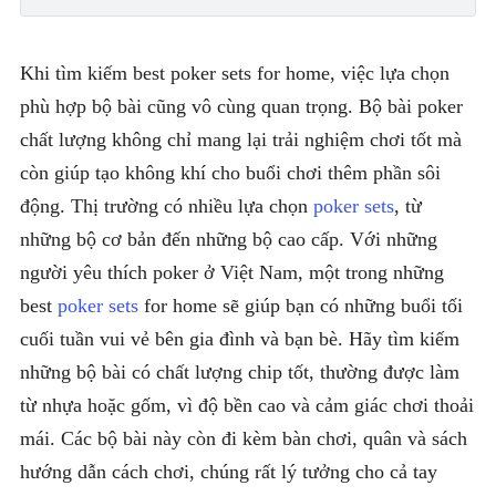
Khi tìm kiếm best poker sets for home, việc lựa chọn
phù hợp bộ bài cũng vô cùng quan trọng. Bộ bài poker
chất lượng không chỉ mang lại trải nghiệm chơi tốt mà
còn giúp tạo không khí cho buổi chơi thêm phần sôi
động. Thị trường có nhiều lựa chọn
poker sets
, từ
những bộ cơ bản đến những bộ cao cấp. Với những
người yêu thích poker ở Việt Nam, một trong những
best
poker sets
for home sẽ giúp bạn có những buổi tối
cuối tuần vui vẻ bên gia đình và bạn bè. Hãy tìm kiếm
những bộ bài có chất lượng chip tốt, thường được làm
từ nhựa hoặc gốm, vì độ bền cao và cảm giác chơi thoải
mái. Các bộ bài này còn đi kèm bàn chơi, quân và sách
hướng dẫn cách chơi, chúng rất lý tưởng cho cả tay