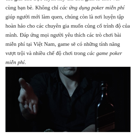
cùng bạn bè. Không chỉ
các ứng dụng poker miễn phí
giúp người mới làm quen, chúng còn là nơi luyện tập
hoàn hảo cho các chuyên gia muốn củng cố trình độ của
mình. Đáp ứng mọi người yêu thích các trò chơi bài
miễn phí tại Việt Nam, game sẽ có những tính năng
vượt trội và nhiều chế độ chơi trong
các game poker
miễn phí
.