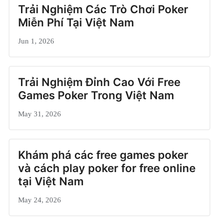
Trải Nghiệm Các Trò Chơi Poker
Miễn Phí Tại Việt Nam
Jun 1, 2026
Trải Nghiệm Đỉnh Cao Với Free
Games Poker Trong Việt Nam
May 31, 2026
Khám phá các free games poker
và cách play poker for free online
tại Việt Nam
May 24, 2026