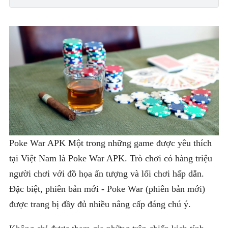
Poke War APK Một trong những game được yêu thích
tại Việt Nam là Poke War APK. Trò chơi có hàng triệu
người chơi với đồ họa ấn tượng và lối chơi hấp dẫn.
Đặc biệt, phiên bản mới - Poke War (phiên bản mới)
được trang bị đầy đủ nhiều nâng cấp đáng chú ý.