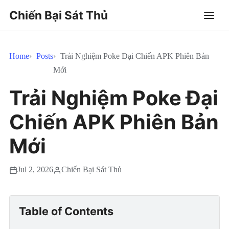
Chiến Bại Sát Thủ
Home
Posts
Trải Nghiệm Poke Đại Chiến APK Phiên Bản
Mới
Trải Nghiệm Poke Đại
Chiến APK Phiên Bản
Mới
Jul 2, 2026
Chiến Bại Sát Thủ
Table of Contents