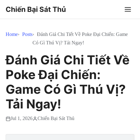
Chiến Bại Sát Thủ
Home
Posts
Đánh Giá Chi Tiết Về Poke Đại Chiến: Game
Có Gì Thú Vị? Tải Ngay!
Đánh Giá Chi Tiết Về
Poke Đại Chiến:
Game Có Gì Thú Vị?
Tải Ngay!
Jul 1, 2026
Chiến Bại Sát Thủ