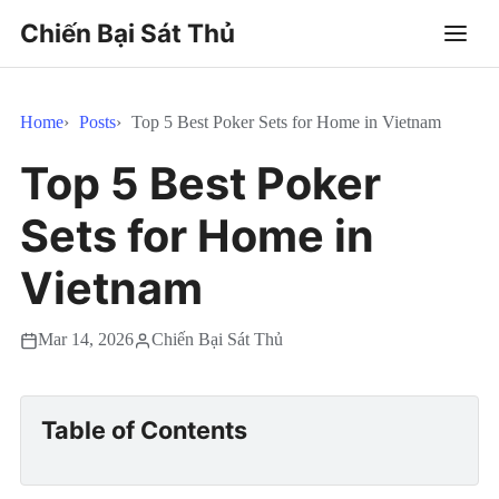
Chiến Bại Sát Thủ
Home
Posts
Top 5 Best Poker Sets for Home in Vietnam
Top 5 Best Poker
Sets for Home in
Vietnam
Mar 14, 2026
Chiến Bại Sát Thủ
Table of Contents