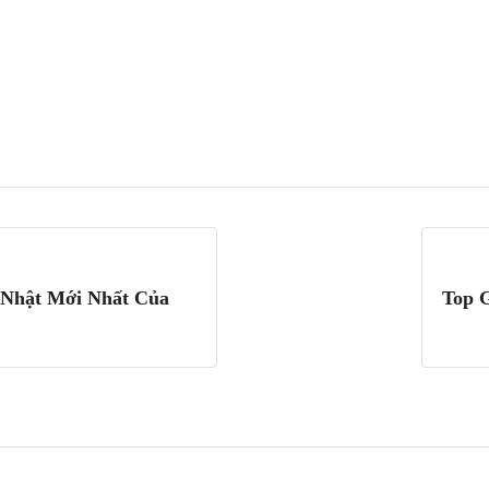
 Nhật Mới Nhất Của
Top G