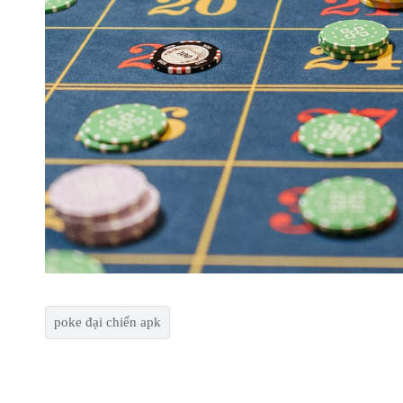
poke đại chiến apk