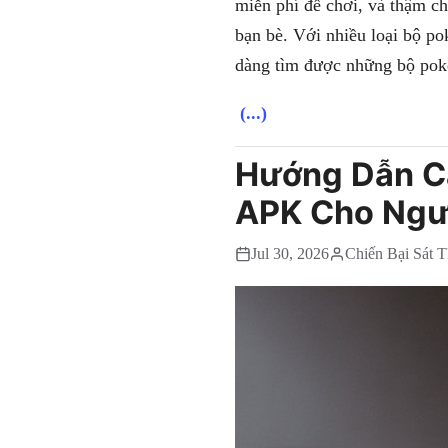
miễn phí để chơi, và thậm ch
bạn bè. Với nhiều loại bộ po
dàng tìm được những bộ poke
(...)
Hướng Dẫn Cá
APK Cho Ngườ
Jul 30, 2026
Chiến Bại Sát 