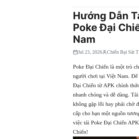
Hướng Dẫn Tả
Poke Đại Chi
Nam
Jul 23, 2026
Chiến Bại Sát 
Poke Đại Chiến là một trò ch
người chơi tại Việt Nam. Để 
Đại Chiến từ APK chính thức
nhanh chóng và dễ dàng. Tải
không gặp lỗi hay phải chờ 
cấp cho bạn một nguồn tương
việc tải Poke Đại Chiến APK
Chiến!