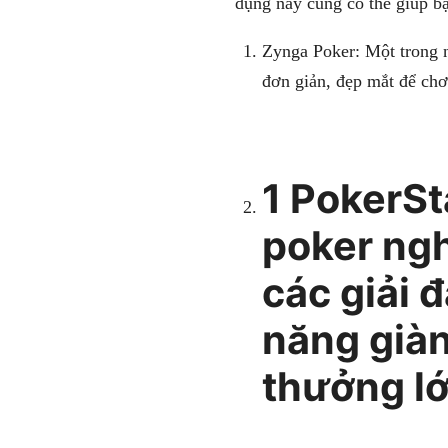
dụng này cũng có thể giúp bạ
Zynga Poker: Một trong 
đơn giản, đẹp mắt để chơ
1
PokerSt
poker ngh
các giải 
năng giàn
thưởng lớ