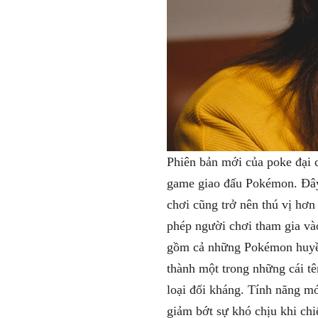
Phiên bản mới của poke đại 
game giao đấu Pokémon. Đây 
chơi cũng trở nên thú vị hơn
phép người chơi tham gia vào
gồm cả những Pokémon huyền
thành một trong những cái tê
loại đối kháng. Tính năng mớ
giảm bớt sự khó chịu khi ch