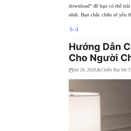
download” để bạn có thể trải
nhất. Bạn chắc chắn sẽ yêu t
(...)
Hướng Dẫn Cà
Cho Người Ch
Jul 28, 2026
Chiến Bại Sát 