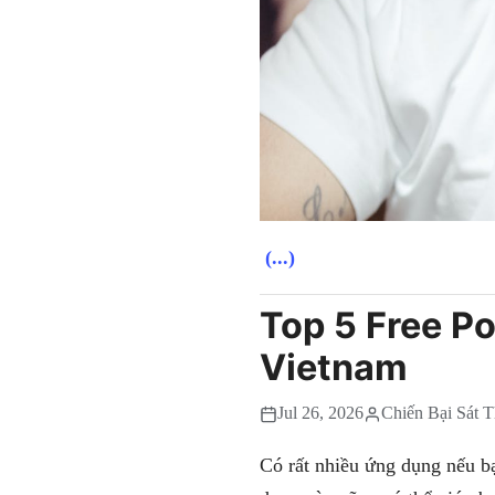
(...)
Top 5 Free Po
Vietnam
Jul 26, 2026
Chiến Bại Sát 
Có rất nhiều ứng dụng nếu b