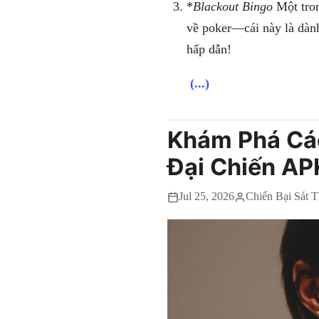
*
Blackout Bingo
Một tron
về poker—cái này là dành
hấp dẫn!
(...)
Khám Phá Các
Đại Chiến AP
Jul 25, 2026
Chiến Bại Sát 