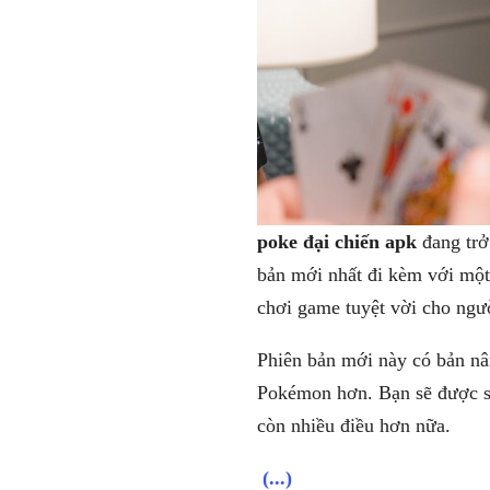
poke đại chiến apk
đang trở
bản mới nhất đi kèm với một
chơi game tuyệt vời cho ngư
Phiên bản mới này có bản n
Pokémon hơn. Bạn sẽ được số
còn nhiều điều hơn nữa.
(...)