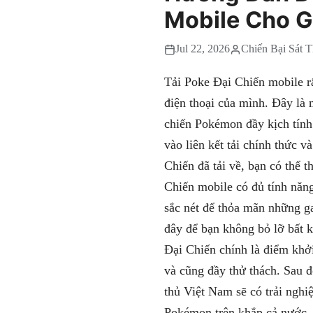
Mobile Cho G
Jul 22, 2026
Chiến Bại Sát 
Tải Poke Đại Chiến mobile r
điện thoại của mình. Đây là 
chiến Pokémon đầy kịch tính.
vào liên kết tải chính thức v
Chiến đã tải về, bạn có thể 
Chiến mobile có đủ tính nă
sắc nét để thỏa mãn những g
đây để bạn không bỏ lỡ bất k
Đại Chiến chính là điểm kh
và cũng đầy thử thách. Sau 
thủ Việt Nam sẽ có trải nghi
Pokémon trên khắp cả nước.