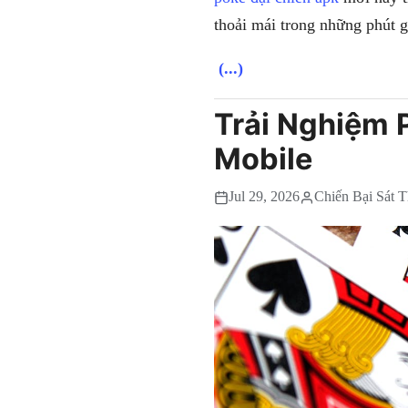
thoải mái trong những phút gi
(...)
Trải Nghiệm 
Mobile
Jul 29, 2026
Chiến Bại Sát 